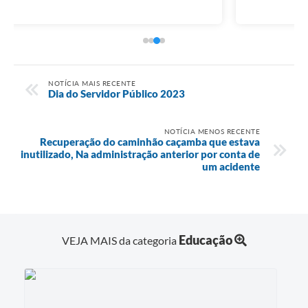
NOTÍCIA MAIS RECENTE
Dia do Servidor Público 2023
NOTÍCIA MENOS RECENTE
Recuperação do caminhão caçamba que estava
inutilizado, Na administração anterior por conta de
um acidente
Educação
VEJA MAIS da categoria