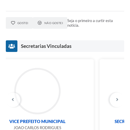
Seja o primeiro a curtir esta
GOSTEI
NÃO GOSTEI
notícia.
Secretarias Vinculadas
SECRETÁRIA MUNICIPAL DE EDUCAÇÃO
JENNIFER BIANCA SANTOS SILVA