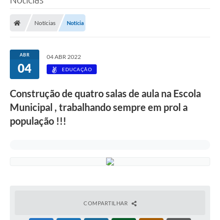
Notícias
Notícia
ABR
04 ABR 2022
04
EDUCAÇÃO
Construção de quatro salas de aula na Escola
Municipal , trabalhando sempre em prol a
população !!!
COMPARTILHAR