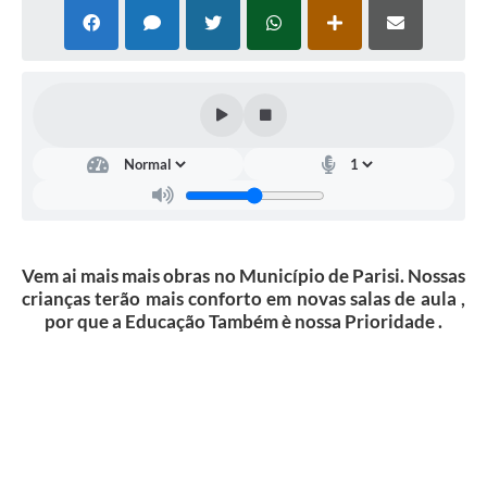
Vem ai mais mais obras no Município de Parisi. Nossas
crianças terão mais conforto em novas salas de aula ,
por que a Educação Também è nossa Prioridade .