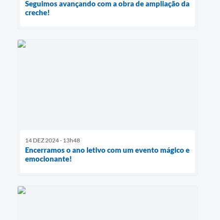
Seguimos avançando com a obra de ampliação da
creche!
14 DEZ 2024 - 13h48
Encerramos o ano letivo com um evento mágico e
emocionante!