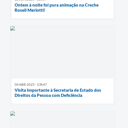
Ontem à noite foi pura animação na Creche
Roseli Merlotti!
04 ABR 2025 - 13h47
Visita Importante à Secretaria de Estado dos
Direitos da Pessoa com Deficiência