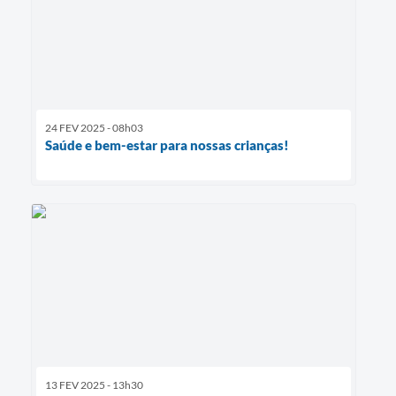
24 FEV 2025 - 08h03
Saúde e bem-estar para nossas crianças!
13 FEV 2025 - 13h30