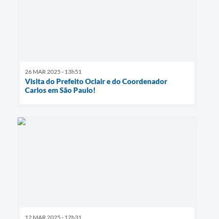
26 MAR 2025 - 13h51
Visita do Prefeito Oclair e do Coordenador
Carlos em São Paulo!
12 MAR 2025 - 12h31