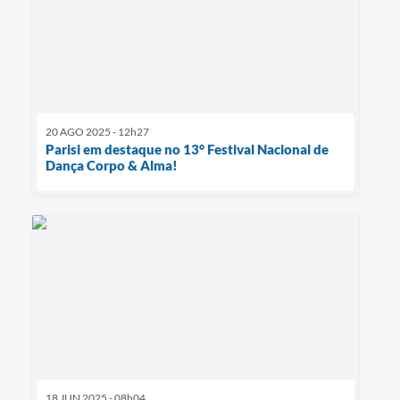
20 AGO 2025 - 12h27
Parisi em destaque no 13° Festival Nacional de
Dança Corpo & Alma!
18 JUN 2025 - 08h04