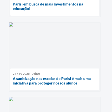
Parisi em busca de mais investimentos na
educação!
24 FEV 2025 - 08h08
A sanitização nas escolas de Parisi é mais uma
iniciativa para proteger nossos alunos