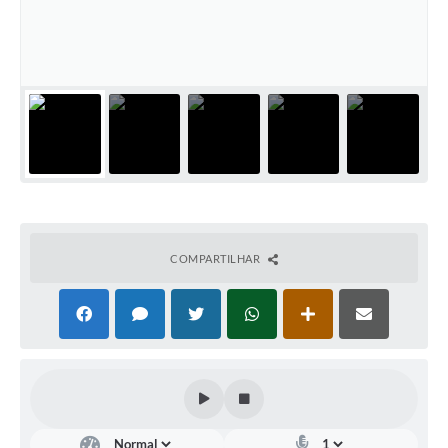
COMPARTILHAR