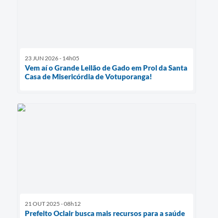
23 JUN 2026 - 14h05
Vem aí o Grande Leilão de Gado em Prol da Santa
Casa de Misericórdia de Votuporanga!
21 OUT 2025 - 08h12
Prefeito Oclair busca mais recursos para a saúde