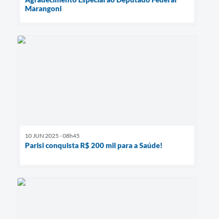
Marangoni
10 JUN 2025 - 08h45
Parisi conquista R$ 200 mil para a Saúde!