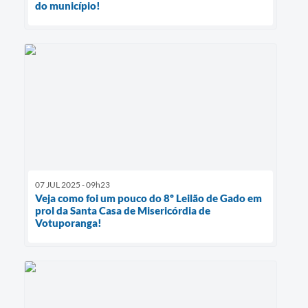
do município!
07 JUL 2025 - 09h23
Veja como foi um pouco do 8º Leilão de Gado em
prol da Santa Casa de Misericórdia de
Votuporanga!