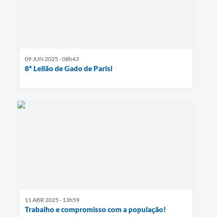
09 JUN 2025 - 08h43
8º Leilão de Gado de Parisi
11 ABR 2025 - 13h59
Trabalho e compromisso com a população!