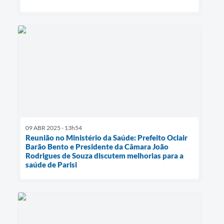
09 ABR 2025 - 13h54
Reunião no Ministério da Saúde: Prefeito Oclair
Barão Bento e Presidente da Câmara João
Rodrigues de Souza discutem melhorias para a
saúde de Parisi