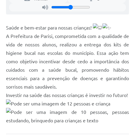
Saúde e bem-estar para nossas crianças!
A Prefeitura de Parisi, comprometida com a qualidade de
vida de nossos alunos, realizou a entrega dos kits de
higiene bucal nas escolas do município. Essa ação tem
como objetivo incentivar desde cedo a importância dos
cuidados com a saúde bucal, promovendo hábitos
essenciais para a prevenção de doenças e garantindo
sorrisos mais saudáveis.
Investir na saúde das nossas crianças é investir no futuro!