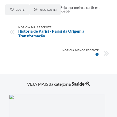
Seja o primeiro a curtir esta
GOSTEI
NÃO GOSTEI
notícia.
NOTÍCIA MAIS RECENTE
História de Parisi - Parisi da Origem à
Transformação
NOTÍCIA MENOS RECENTE
⚽
Saúde
VEJA MAIS da categoria