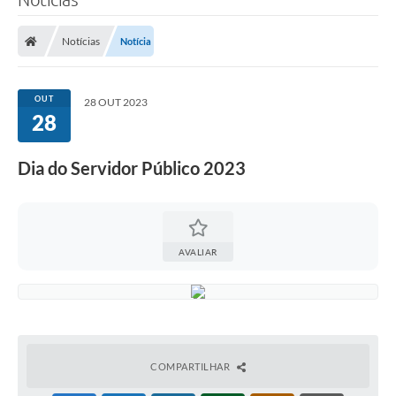
Notícias
Notícia
OUT
28 OUT 2023
28
Dia do Servidor Público 2023
AVALIAR
COMPARTILHAR