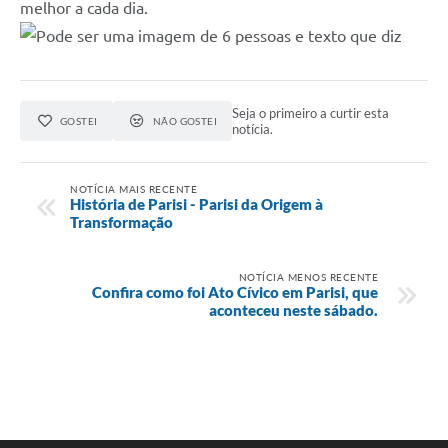
melhor a cada dia.
Seja o primeiro a curtir esta
GOSTEI
NÃO GOSTEI
notícia.
NOTÍCIA MAIS RECENTE
História de Parisi - Parisi da Origem à
Transformação
NOTÍCIA MENOS RECENTE
Confira como foi Ato Cívico em Parisi, que
aconteceu neste sábado.