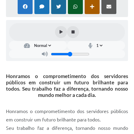
Honramos o comprometimento dos servidores
públicos em construir um futuro brilhante para
todos. Seu trabalho faz a diferença, tornando nosso
mundo melhor a cada dia.
Honramos o comprometimento dos servidores públicos
em construir um futuro brilhante para todos.
Seu trabalho faz a diferença, tornando nosso mundo