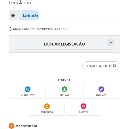
Legislação
Legislação
Atualizado em: 06/08/2026 às 15h09
BUSCAR LEGISLAÇÃO
DADOS ABERTOS
LEGENDA:
Visualizar
Baixar
Anexos
Vínculos
Gostei
ato encontrado
1