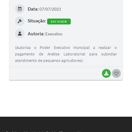
Data:
07/07/2021
Situação:
EM VIGOR
Autoria:
Executivo
(Autoriza o Poder Executivo Municipal a realizar o
pagamento de Análise Laboratorial para subsidiar
atendimento de pequenos agricultores).
BAIXAR
GOSTEI