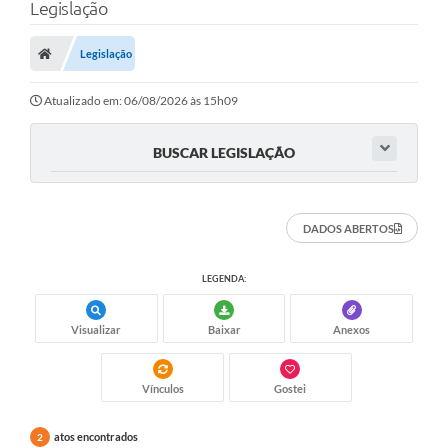
Legislação
Legislação
Atualizado em: 06/08/2026 às 15h09
BUSCAR LEGISLAÇÃO
DADOS ABERTOS
LEGENDA:
Visualizar
Baixar
Anexos
Vínculos
Gostei
atos encontrados
2