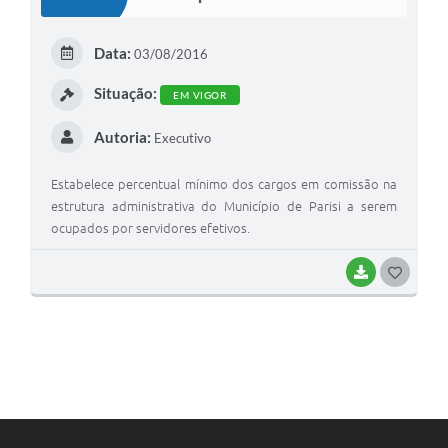
Data:
03/08/2016
Situação:
EM VIGOR
Autoria:
Executivo
Estabelece percentual mínimo dos cargos em comissão na
estrutura administrativa do Município de Parisi a serem
ocupados por servidores efetivos.
BAIXAR
GOSTEI