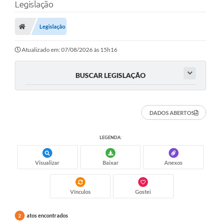
Legislação
Legislação
Atualizado em: 07/08/2026 às 15h16
BUSCAR LEGISLAÇÃO
DADOS ABERTOS
LEGENDA:
Visualizar
Baixar
Anexos
Vínculos
Gostei
atos encontrados
2