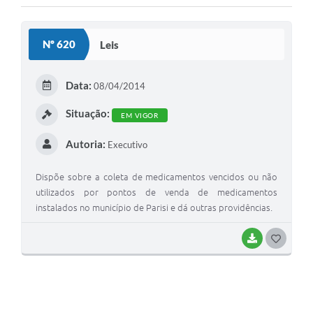
Nº 620
Leis
Data:
08/04/2014
Situação:
EM VIGOR
Autoria:
Executivo
Dispõe sobre a coleta de medicamentos vencidos ou não
utilizados por pontos de venda de medicamentos
instalados no município de Parisi e dá outras providências.
BAIXAR
GOSTEI