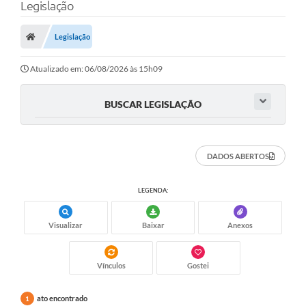
Legislação
Legislação
Atualizado em: 06/08/2026 às 15h09
BUSCAR LEGISLAÇÃO
DADOS ABERTOS
LEGENDA:
Visualizar
Baixar
Anexos
Vínculos
Gostei
ato encontrado
1