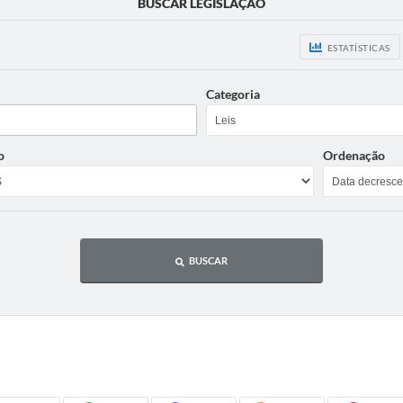
BUSCAR LEGISLAÇÃO
ESTATÍSTICAS
Categoria
o
Ordenação
BUSCAR