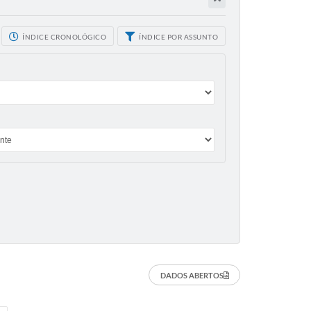
ÍNDICE CRONOLÓGICO
ÍNDICE POR ASSUNTO
DADOS ABERTOS