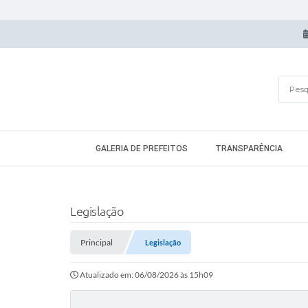
GALERIA DE PREFEITOS
TRANSPARÊNCIA
Legislação
Principal
Legislação
Atualizado em: 06/08/2026 às 15h09