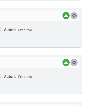
BAIXAR
GOSTEI
Autoria:
Executivo
BAIXAR
GOSTEI
Autoria:
Executivo