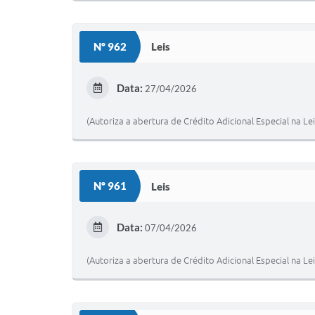
Nº 962
Leis
Data:
27/04/2026
(Autoriza a abertura de Crédito Adicional Especial na Le
Nº 961
Leis
Data:
07/04/2026
(Autoriza a abertura de Crédito Adicional Especial na Le