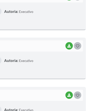
Autoria:
Executivo
BAIXAR
GOSTEI
Autoria:
Executivo
BAIXAR
GOSTEI
Autoria:
Executivo