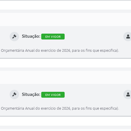
Situação:
EM VIGOR
i Orçamentária Anual do exercício de 2026, para os fins que especifica).
Situação:
EM VIGOR
i Orçamentária Anual do exercício de 2026, para os fins que especifica).