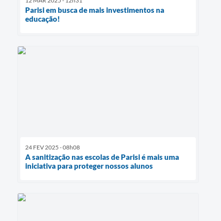
12 MAR 2025 - 12h31
Parisi em busca de mais investimentos na
educação!
24 FEV 2025 - 08h08
A sanitização nas escolas de Parisi é mais uma
iniciativa para proteger nossos alunos