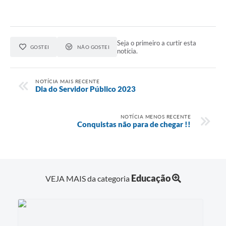
Seja o primeiro a curtir esta
GOSTEI
NÃO GOSTEI
notícia.
NOTÍCIA MAIS RECENTE
Dia do Servidor Público 2023
NOTÍCIA MENOS RECENTE
Conquistas não para de chegar !!
Educação
VEJA MAIS da categoria