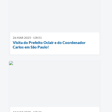
26 MAR 2025 - 13h51
Visita do Prefeito Oclair e do Coordenador
Carlos em São Paulo!