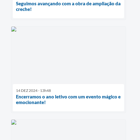
Seguimos avançando com a obra de ampliação da
creche!
14 DEZ 2024 - 13h48
Encerramos o ano letivo com um evento mágico e
emocionante!