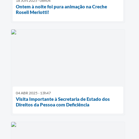
18 JUN 2025 - 08h04
Ontem à noite foi pura animação na Creche
Roseli Merlotti!
04 ABR 2025 - 13h47
Visita Importante à Secretaria de Estado dos
Direitos da Pessoa com Deficiência