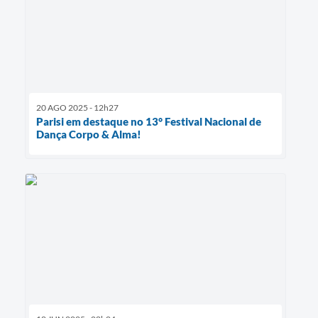
20 AGO 2025 - 12h27
Parisi em destaque no 13° Festival Nacional de
Dança Corpo & Alma!