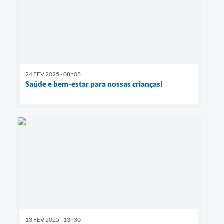
24 FEV 2025 - 08h03
Saúde e bem-estar para nossas crianças!
13 FEV 2025 - 13h30