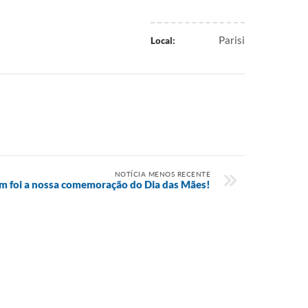
Parisi
Local:
NOTÍCIA MENOS RECENTE
m foi a nossa comemoração do Dia das Mães!