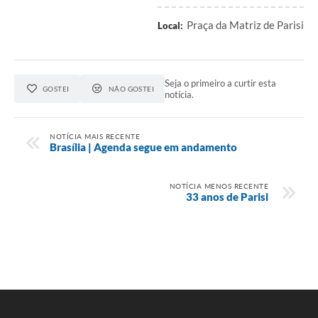
Praça da Matriz de Parisi
Local:
Seja o primeiro a curtir esta
GOSTEI
NÃO GOSTEI
notícia.
NOTÍCIA MAIS RECENTE
Brasília | Agenda segue em andamento
NOTÍCIA MENOS RECENTE
33 anos de Parisi