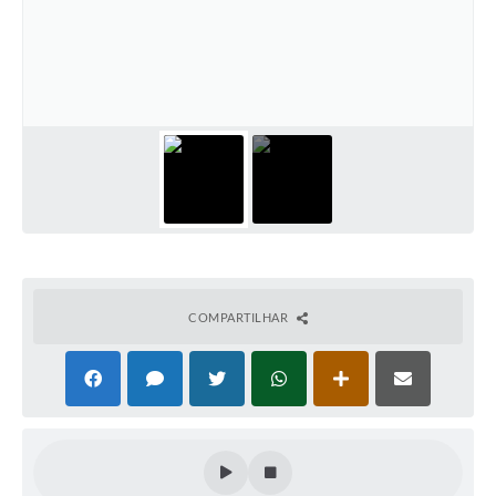
COMPARTILHAR