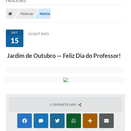
Notícias
Notícia
OUT
15 OUT 2025
15
Jardim de Outubro — Feliz Dia do Professor!
COMPARTILHAR