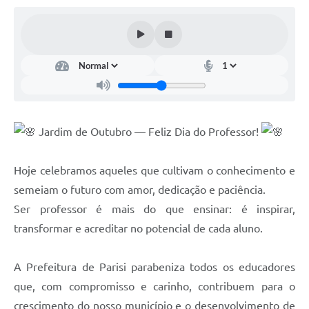
Jardim de Outubro — Feliz Dia do Professor!
Hoje celebramos aqueles que cultivam o conhecimento e
semeiam o futuro com amor, dedicação e paciência.
Ser professor é mais do que ensinar: é inspirar,
transformar e acreditar no potencial de cada aluno.
A Prefeitura de Parisi parabeniza todos os educadores
que, com compromisso e carinho, contribuem para o
crescimento do nosso município e o desenvolvimento de