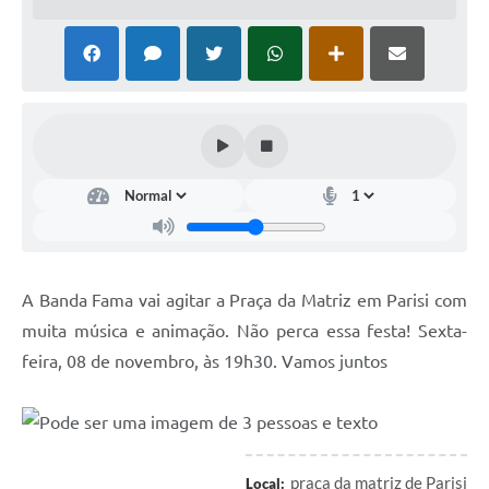
A Banda Fama vai agitar a Praça da Matriz em Parisi com
muita música e animação. Não perca essa festa! Sexta-
feira, 08 de novembro, às 19h30. Vamos juntos
praça da matriz de Parisi
Local: