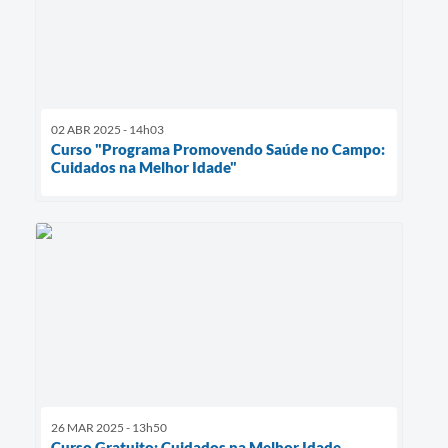
02 ABR 2025 - 14h03
Curso "Programa Promovendo Saúde no Campo:
Cuidados na Melhor Idade"
26 MAR 2025 - 13h50
Curso Gratuito: Cuidados na Melhor Idade