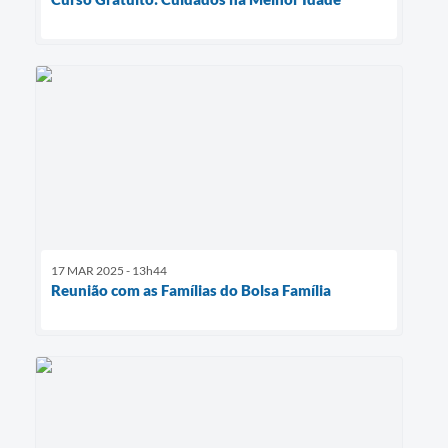
17 MAR 2025 - 13h44
Reunião com as Famílias do Bolsa Família