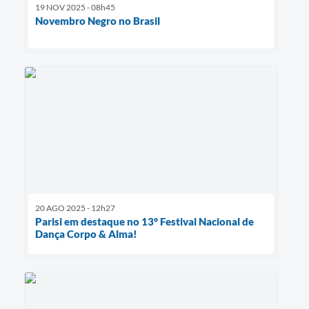
19 NOV 2025 - 08h45
Novembro Negro no Brasil
20 AGO 2025 - 12h27
Parisi em destaque no 13° Festival Nacional de
Dança Corpo & Alma!