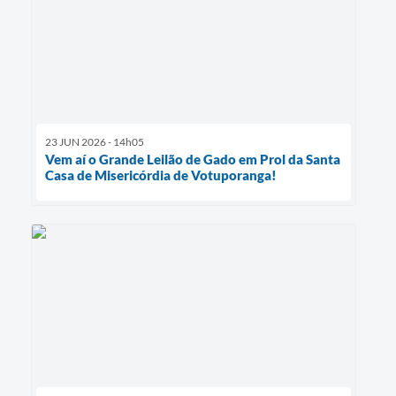
23 JUN 2026 - 14h05
Vem aí o Grande Leilão de Gado em Prol da Santa
Casa de Misericórdia de Votuporanga!