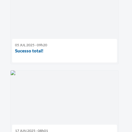
05 JUL 2025 - 09h20
Sucesso total!
17 JUN 2025 - 08h01