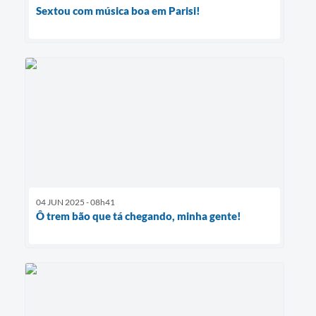
Sextou com música boa em Parisi!
04 JUN 2025 - 08h41
Ô trem bão que tá chegando, minha gente!