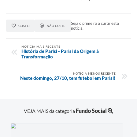
Seja o primeiro a curtir esta
GOSTEI
NÃO GOSTEI
notícia.
NOTÍCIA MAIS RECENTE
História de Parisi - Parisi da Origem à
Transformação
NOTÍCIA MENOS RECENTE
Neste domingo, 27/10, tem futebol em Parisi!
Fundo Social
VEJA MAIS da categoria