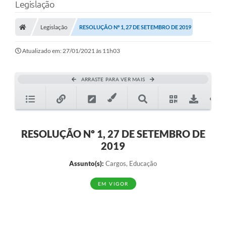
Legislação
Legislação
RESOLUÇÃO Nº 1, 27 DE SETEMBRO DE 2019
Atualizado em: 27/01/2021 às 11h03
ARRASTE PARA VER MAIS
RESOLUÇÃO Nº 1, 27 DE SETEMBRO DE
2019
Assunto(s):
Cargos, Educação
EM VIGOR