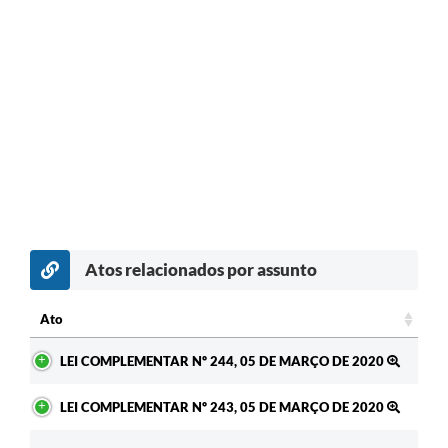
Atos relacionados por assunto
c
Ato
Ato
LEI COMPLEMENTAR Nº 244, 05 DE MARÇO DE 2020
LEI COMPLEMENTAR Nº 243, 05 DE MARÇO DE 2020