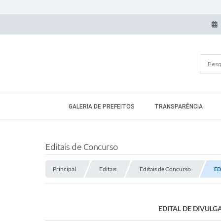
GALERIA DE PREFEITOS
TRANSPARÊNCIA
Editais de Concurso
Principal
Editais
Editais de Concurso
ED
EDITAL DE DIVULG