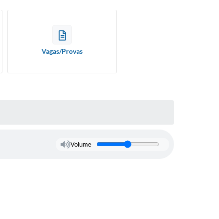
Vagas/Provas
Volume