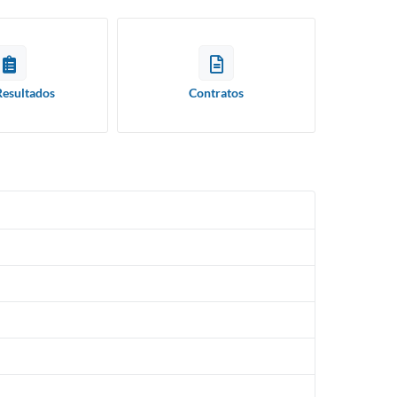
Resultados
Contratos