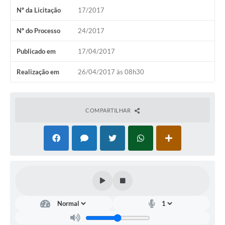
Nº da Licitação
17/2017
Nº do Processo
24/2017
Publicado em
17/04/2017
Realização em
26/04/2017 às 08h30
COMPARTILHAR