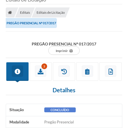
Editais
Editais de Licitação
PREGÃO PRESENCIAL Nº 017/2017
PREGÃO PRESENCIAL Nº 017/2017
Imprimir
3
Detalhes
Situação
CONCLUÍDO
Modalidade
Pregão Presencial