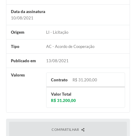
Data da assinatura
10/08/2021
Origem
LI - Licitação
Tipo
AC - Acordo de Cooperação
Publicado em
13/08/2021
Valores
Contrato
R$ 31.200,00
Valor Total
R$ 31.200,00
COMPARTILHAR