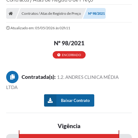
Contratos / Atas de Registro de Preço
Nº 98/2021
Atualizado em: 05/05/2026 às 02h11
Nº 98/2021
ENCERRADO
Contratada(s):
1.2. ANDRES CLINICA MÉDIA
LTDA
Baixar Contrato
Vigência