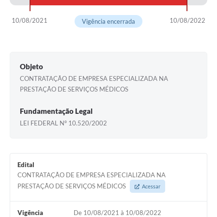
10/08/2021
10/08/2022
Vigência encerrada
Objeto
CONTRATAÇÃO DE EMPRESA ESPECIALIZADA NA
PRESTAÇÃO DE SERVIÇOS MÉDICOS
Fundamentação Legal
LEI FEDERAL Nº 10.520/2002
Edital
CONTRATAÇÃO DE EMPRESA ESPECIALIZADA NA
PRESTAÇÃO DE SERVIÇOS MÉDICOS
Acessar
Vigência
De 10/08/2021 à 10/08/2022