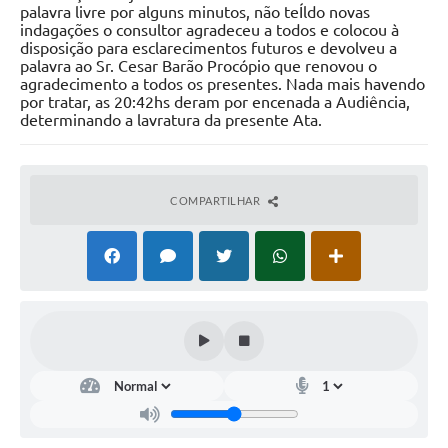
palavra livre por alguns minutos, não teÍldo novas
indagações o consultor agradeceu a todos e colocou à
disposição para esclarecimentos futuros e devolveu a
palavra ao Sr. Cesar Barão Procópio que renovou o
agradecimento a todos os presentes. Nada mais havendo
por tratar, as 20:42hs deram por encenada a Audiência,
determinando a lavratura da presente Ata.
COMPARTILHAR