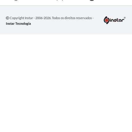
Copyright Instar - 2006-2026. Todos os direitos reservados -
Instar Tecnologia