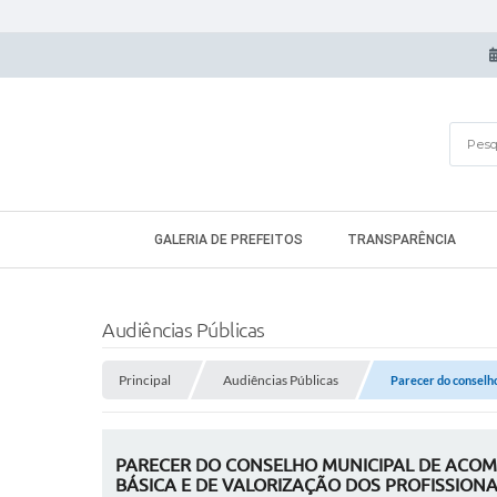
GALERIA DE PREFEITOS
TRANSPARÊNCIA
Audiências Públicas
Principal
Audiências Públicas
Parecer do conselho
PARECER DO CONSELHO MUNICIPAL DE ACO
BÁSICA E DE VALORIZAÇÃO DOS PROFISSIONA