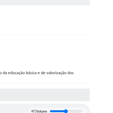
da educação básica e de valorização dos
Volume