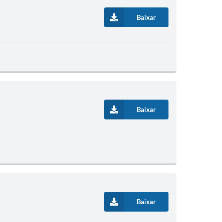
Baixar
Baixar
Baixar