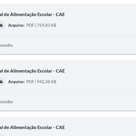
l de Alimentação Escolar - CAE
Arquivo:
PDF | 759,83 KB
onselho
l de Alimentação Escolar - CAE
Arquivo:
PDF | 942,38 KB
onselho
l de Alimentação Escolar - CAE