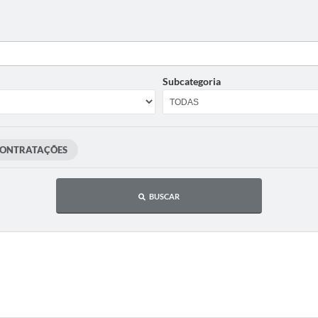
Subcategoria
CONTRATAÇÕES
BUSCAR