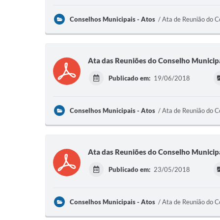
Conselhos Municipais - Atos
Ata de Reunião do C
Ata das Reuniões do Conselho Municipa
Publicado em:
19/06/2018
Conselhos Municipais - Atos
Ata de Reunião do C
Ata das Reuniões do Conselho Municip
Publicado em:
23/05/2018
Conselhos Municipais - Atos
Ata de Reunião do C