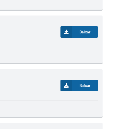
Baixar
Baixar