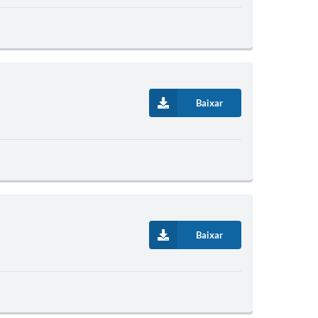
Baixar
Baixar