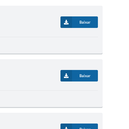
Baixar
Baixar