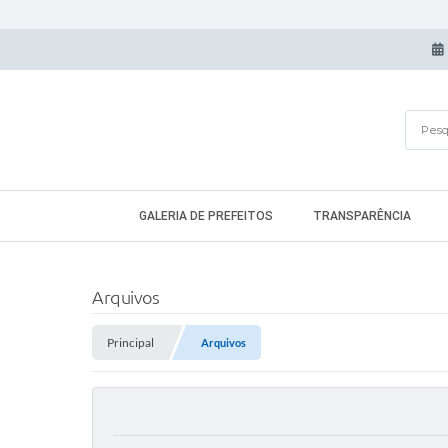
GALERIA DE PREFEITOS
TRANSPARÊNCIA
Arquivos
Principal
Arquivos