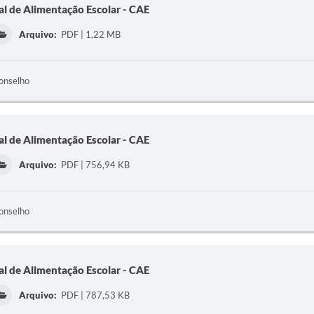
l de Alimentação Escolar - CAE
Arquivo:
PDF | 1,22 MB
onselho
l de Alimentação Escolar - CAE
Arquivo:
PDF | 756,94 KB
onselho
l de Alimentação Escolar - CAE
Arquivo:
PDF | 787,53 KB