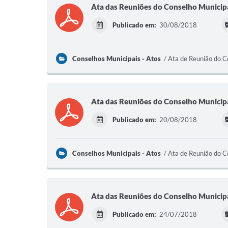
Ata das Reuniões do Conselho Municipa
Publicado em:
30/08/2018
Conselhos Municipais - Atos
Ata de Reunião do C
Ata das Reuniões do Conselho Municipa
Publicado em:
20/08/2018
Conselhos Municipais - Atos
Ata de Reunião do C
Ata das Reuniões do Conselho Municipa
Publicado em:
24/07/2018