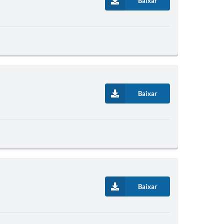
Baixar
Baixar
Baixar