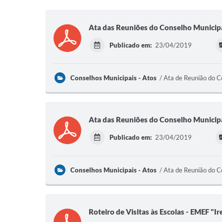
Ata das Reuniões do Conselho Municip
Publicado em:
23/04/2019
Conselhos Municipais - Atos
Ata de Reunião do C
Ata das Reuniões do Conselho Munici
Publicado em:
23/04/2019
Conselhos Municipais - Atos
Ata de Reunião do C
Roteiro de Visitas às Escolas - EMEF "I