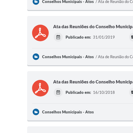
Conselhos Municipais - Atos
Ata de Reunião do C
Ata das Reuniões do Conselho Munici
Publicado em:
31/01/2019
Conselhos Municipais - Atos
Ata de Reunião do C
Ata das Reuniões do Conselho Municipa
Publicado em:
16/10/2018
Conselhos Municipais - Atos