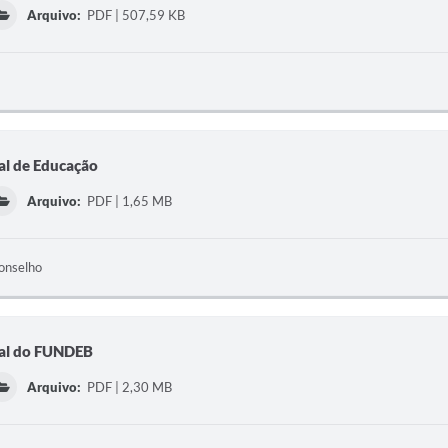
Arquivo:
PDF | 507,59 KB
al de Educação
Arquivo:
PDF | 1,65 MB
onselho
pal do FUNDEB
Arquivo:
PDF | 2,30 MB