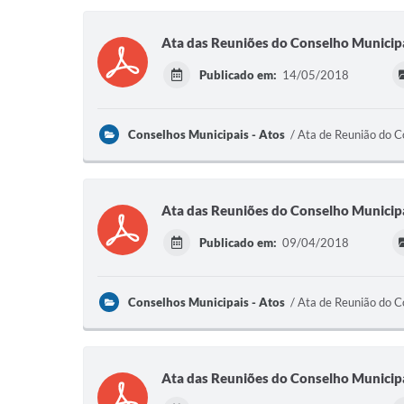
Ata das Reuniões do Conselho Municipa
Publicado em:
14/05/2018
Conselhos Municipais - Atos
Ata de Reunião do C
Ata das Reuniões do Conselho Municipa
Publicado em:
09/04/2018
Conselhos Municipais - Atos
Ata de Reunião do C
Ata das Reuniões do Conselho Municipa