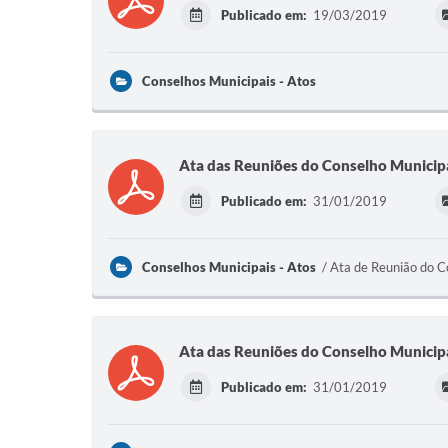
Publicado em:
19/03/2019
Conselhos Municipais - Atos
Ata das Reuniões do Conselho Municip
Publicado em:
31/01/2019
Conselhos Municipais - Atos
Ata de Reunião do C
Ata das Reuniões do Conselho Munici
Publicado em:
31/01/2019