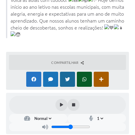
início ao ano letivo nas escolas municipais, com muita
alegria, energia e expectativas para um ano de muito
aprendizado. Que nossos alunos tenham um caminho
cheio de descobertas, sonhos e realizações!
COMPARTILHAR