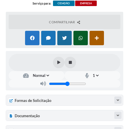
Serviço para:
CIDADÃO
EMPRESA
COMPARTILHAR
Formas de Solicitação
Documentação