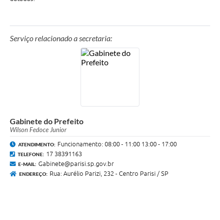
Serviço relacionado a secretaria:
Gabinete do Prefeito
Wilson Fedoce Junior
Funcionamento: 08:00 - 11:00 13:00 - 17:00
ATENDIMENTO:
17 38391163
TELEFONE:
Gabinete@parisi.sp.gov.br
E-MAIL:
Rua: Aurélio Parizi, 232 - Centro Parisi / SP
ENDEREÇO: