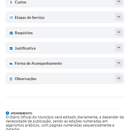
Custos
Etapas do Serviço
Requisitos
Justificativa
Forma de Acompanhamento
Observações
ATENDIMENTO:
O Diário Oficial do Município será editado diariamente, a depender da
necessidade de publicação, sendo as edições numeradas em
algarismos arábicos, com páginas numeradas sequencialmente e
datadas.