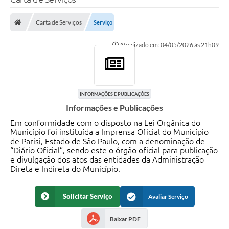
Carta de Serviços
Serviço
Atualizado em: 04/05/2026 às 21h09
INFORMAÇÕES E PUBLICAÇÕES
Informações e Publicações
Em conformidade com o disposto na Lei Orgânica do
Município foi instituída a Imprensa Oficial do Município
de Parisi, Estado de São Paulo, com a denominação de
“Diário Oficial”, sendo este o órgão oficial para publicação
e divulgação dos atos das entidades da Administração
Direta e Indireta do Município.
Solicitar Serviço
Avaliar Serviço
Baixar PDF