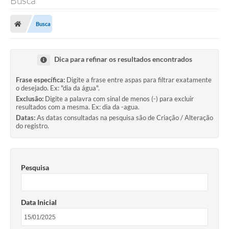
Busca
Busca
Dica para refinar os resultados encontrados
Frase específica:
Digite a frase entre aspas para filtrar exatamente
o desejado. Ex: "dia da água".
Exclusão:
Digite a palavra com sinal de menos (-) para excluir
resultados com a mesma. Ex: dia da -agua.
Datas:
As datas consultadas na pesquisa são de Criação / Alteração
do registro.
Pesquisa
Data Inicial