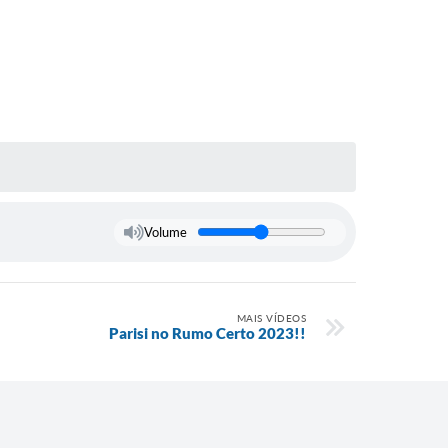
Volume
MAIS VÍDEOS
Parisi no Rumo Certo 2023!!