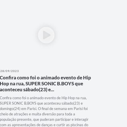
28/09/2023
Confira como foi o animado evento de Hip
Hop na rua, SUPER SONIC B.BOYS que
aconteceu sábado(23) e...
Confira como foi o animado evento de Hip Hop na rua,
SUPER SONIC B.BOYS que aconteceu sábado(23) e
domingo(24) em Parisi. O final de semana em Parisi foi
cheio de atrações e muita diversão para toda a
população presente, que puderam participar e interagir
com as apresentações de danças e curtir as piscinas do