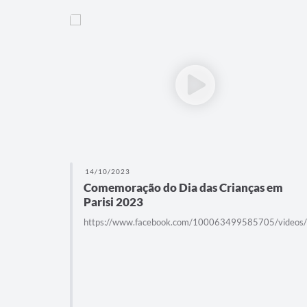
14/10/2023
Comemoração do Dia das Crianças em
Parisi 2023
https://www.facebook.com/100063499585705/video