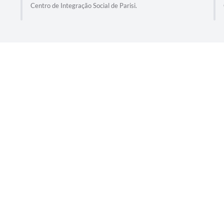
Centro de Integração Social de Parisi.