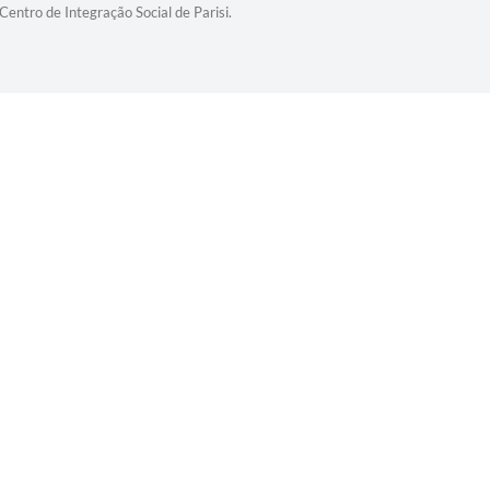
Centro de Integração Social de Parisi.