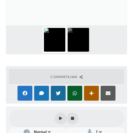
COMPARTILHAR