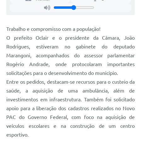
Trabalho e compromisso com a população!
O prefeito Oclair e o presidente da Câmara, João
Rodrigues, estiveram no gabinete do deputado
Marangoni, acompanhados do assessor parlamentar
Rogério Andrade, onde protocolaram importantes
solicitações para o desenvolvimento do município.
Entre os pedidos, destacam-se recursos para o custeio da
saúde, a aquisição de uma ambulância, além de
investimentos em infraestrutura. Também foi solicitado
apoio para a liberação dos cadastros realizados no Novo
PAC do Governo Federal, com foco na aquisição de
veículos escolares e na construção de um centro
esportivo.