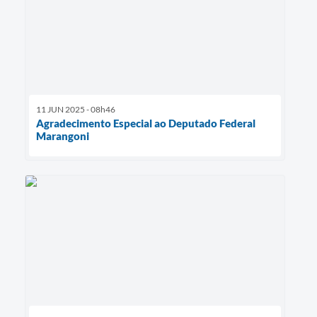
11 JUN 2025 - 08h46
Agradecimento Especial ao Deputado Federal
Marangoni