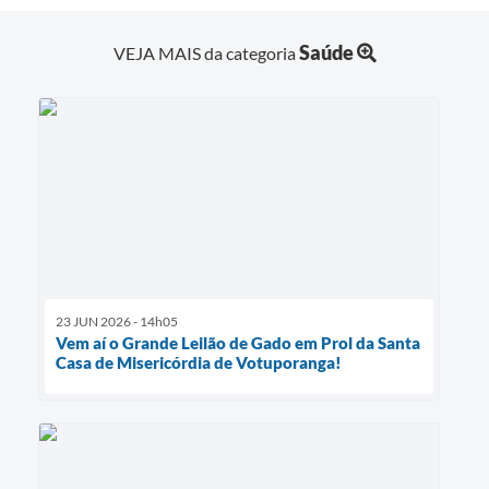
Saúde
VEJA MAIS da categoria
23 JUN 2026 - 14h05
Vem aí o Grande Leilão de Gado em Prol da Santa
Casa de Misericórdia de Votuporanga!