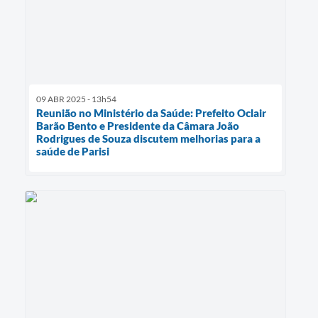
09 ABR 2025 - 13h54
Reunião no Ministério da Saúde: Prefeito Oclair
Barão Bento e Presidente da Câmara João
Rodrigues de Souza discutem melhorias para a
saúde de Parisi