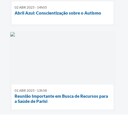
02 ABR 2025 - 14h05
Abril Azul: Conscientização sobre o Autismo
01 ABR 2025 - 13h58
Reunião Importante em Busca de Recursos para
a Saúde de Parisi