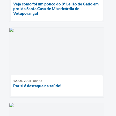
Veja como foi um pouco do 8º Leilão de Gado em
prol da Santa Casa de Misericórdia de
Votuporanga!
12 JUN 2025 - 08h48
Parisi é destaque na saúde!