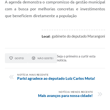
A agenda demonstra o compromisso da gestão municipal
com a busca por melhorias concretas e investimentos
que beneficiem diretamente a população
gabinete do deputado Marangoni
Local:
Seja o primeiro a curtir esta
GOSTEI
NÃO GOSTEI
notícia.
NOTÍCIA MAIS RECENTE
Parisi agradece ao deputado Luiz Carlos Mota!
NOTÍCIA MENOS RECENTE
Mais avanços para nossa cidade!