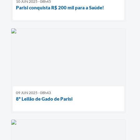
10 JUN 2025 - 08h45
Parisi conquista R$ 200 mil para a Saúde!
09 JUN 2025 - 08h43
8º Leilão de Gado de Parisi