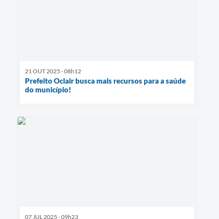
21 OUT 2025 - 08h12
Prefeito Oclair busca mais recursos para a saúde
do município!
07 JUL 2025 - 09h23