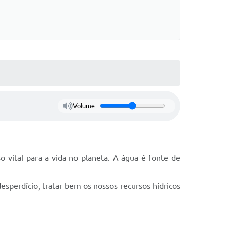
Volume
 vital para a vida no planeta. A água é fonte de
esperdício, tratar bem os nossos recursos hídricos