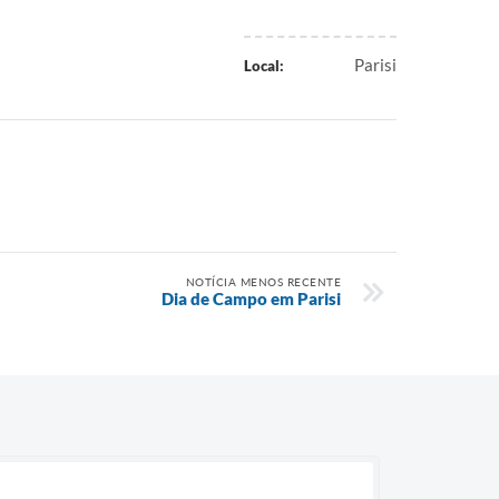
Parisi
Local:
NOTÍCIA MENOS RECENTE
Dia de Campo em Parisi