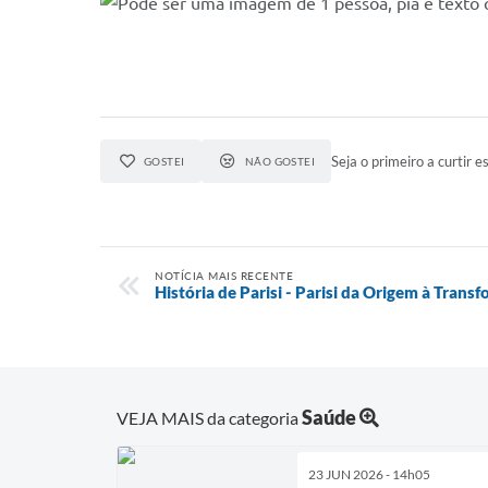
Seja o primeiro a curtir es
GOSTEI
NÃO GOSTEI
NOTÍCIA MAIS RECENTE
História de Parisi - Parisi da Origem à Trans
Saúde
VEJA MAIS da categoria
23 JUN 2026 - 14h05