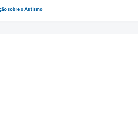
ação sobre o Autismo