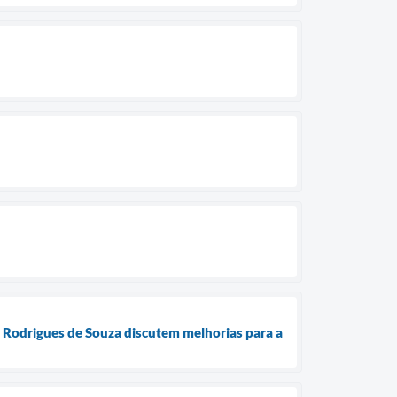
o Rodrigues de Souza discutem melhorias para a