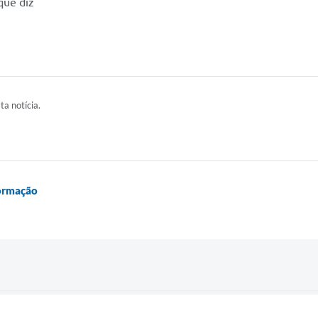
ta notícia.
formação