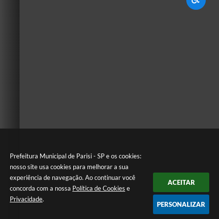
Prefeitura Municipal de Parisi - SP e os cookies:
nosso site usa cookies para melhorar a sua
experiência de navegação. Ao continuar você
ACEITAR
concorda com a nossa
Política de Cookies
e
Privacidade
.
PERSONALIZAR