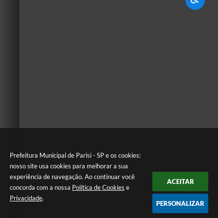
Prefeitura Municipal de Parisi - SP e os cookies:
nosso site usa cookies para melhorar a sua
experiência de navegação. Ao continuar você
ACEITAR
concorda com a nossa
Política de Cookies
e
Privacidade
.
PERSONALIZAR