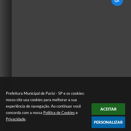
Prefeitura Municipal de Parisi - SP e os cookies:
nosso site usa cookies para melhorar a sua
experiência de navegação. Ao continuar você
ACEITAR
concorda com a nossa
Política de Cookies
e
Privacidade
.
PERSONALIZAR