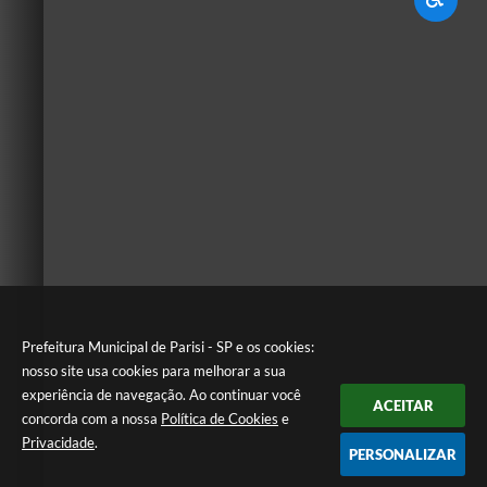
Prefeitura Municipal de Parisi - SP e os cookies:
nosso site usa cookies para melhorar a sua
experiência de navegação. Ao continuar você
ACEITAR
concorda com a nossa
Política de Cookies
e
Privacidade
.
PERSONALIZAR