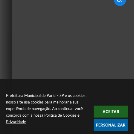
Prefeitura Municipal de Parisi - SP e os cookies:
nosso site usa cookies para melhorar a sua
experiência de navegação. Ao continuar você
ACEITAR
concorda com a nossa
Política de Cookies
e
Privacidade
.
PERSONALIZAR