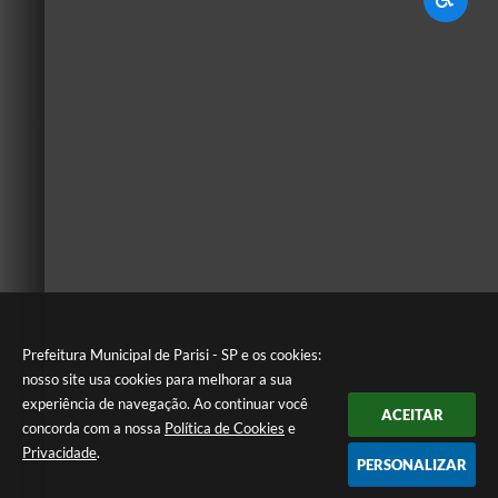
Prefeitura Municipal de Parisi - SP e os cookies:
nosso site usa cookies para melhorar a sua
experiência de navegação. Ao continuar você
ACEITAR
concorda com a nossa
Política de Cookies
e
Privacidade
.
PERSONALIZAR