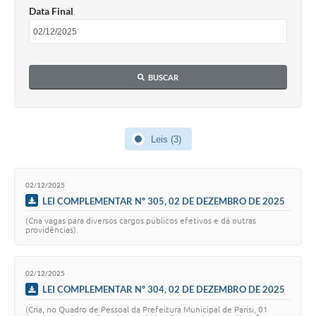
Data Final
BUSCAR
Leis (3)
02/12/2025
LEI COMPLEMENTAR Nº 305, 02 DE DEZEMBRO DE 2025
(Cria vagas para diversos cargos públicos efetivos e dá outras
providências).
02/12/2025
LEI COMPLEMENTAR Nº 304, 02 DE DEZEMBRO DE 2025
(Cria, no Quadro de Pessoal da Prefeitura Municipal de Parisi, 01