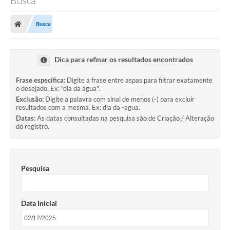
Busca
Busca
Dica para refinar os resultados encontrados
Frase específica:
Digite a frase entre aspas para filtrar exatamente
o desejado. Ex: "dia da água".
Exclusão:
Digite a palavra com sinal de menos (-) para excluir
resultados com a mesma. Ex: dia da -agua.
Datas:
As datas consultadas na pesquisa são de Criação / Alteração
do registro.
Pesquisa
Data Inicial